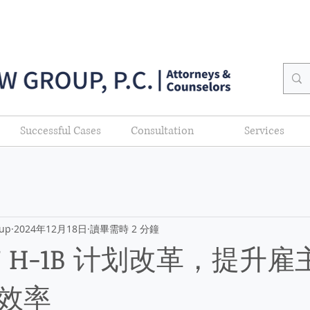
Successful Cases
Consultation
Services
up
2024年12月18日
讀畢需時 2 分鐘
布 H-1B 计划改革，提升
效率