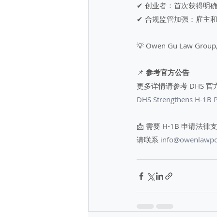
✔ 创业者：首次获得明确
✔ 合规监管加强：雇主
💡 Owen Gu Law 
📌 
参考官方公告
更多详情请参考 DHS 
DHS Strengthens H-1B 
📩 需要 H-1B 申请法律
请联系 
info@owenlawp